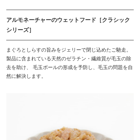
アルモネーチャーのウェットフード［クラシック
シリーズ］
まぐろとしらすの旨みをジェリーで閉じ込めたご馳走。
製品に含まれている天然のゼラチン・繊維質が毛玉の除
去を助け、 毛玉ボールの形成を予防し、毛玉の問題を自
然に解決します。