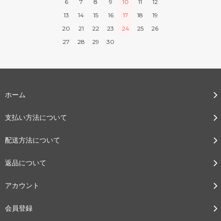
6
7
8
9
10
11
12
13
14
15
16
17
18
19
20
21
22
23
24
25
26
27
28
29
30
ホーム
支払い方法について
配送方法について
返品について
アカウント
会員登録