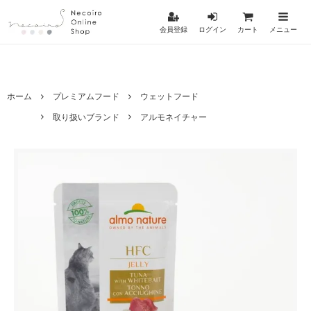
会員登録
ログイン
カート
メニュー
ホーム
プレミアムフード
ウェットフード
取り扱いブランド
アルモネイチャー