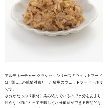
アルモネーチャー クラシックシリーズのウェットフード
は1歳以上の成猫対象とした猫用のウェットフード一般食
です。
水分がたっぷり素材に染み込んでいるので水分をあまり
摂らない猫にとって美味しく水分補給ができる理想的な